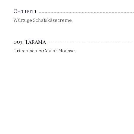
Chtipiti
Würzige Schafskäsecreme.
003. Tarama
Griechisches Caviar Mousse.