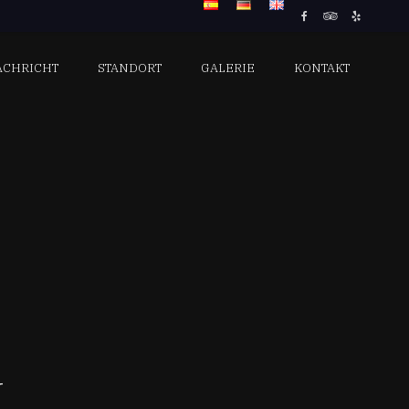
ACHRICHT
STANDORT
GALERIE
KONTAKT
N