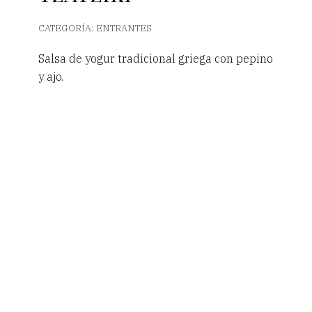
CATEGORÍA:
ENTRANTES
Salsa de yogur tradicional griega con pepino
y ajo.